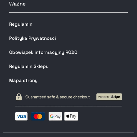
Ważne
Regulamin
Polityka Prywatności
Obowiązek informacyjny RODO
Regulamin Sklepu
Mapa strony