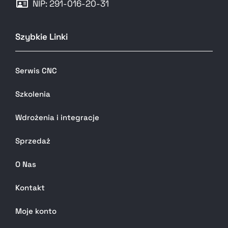
NIP: 291-016-20-31​
Szybkie Linki
Serwis CNC
Szkolenia
Wdrożenia i integracje
Sprzedaż
O Nas
Kontakt
Moje konto