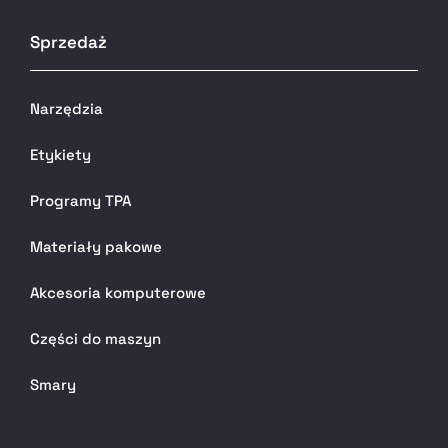
Sprzedaż
Narzędzia
Etykiety
Programy TPA
Materiały pakowe
Akcesoria komputerowe
Części do maszyn
Smary