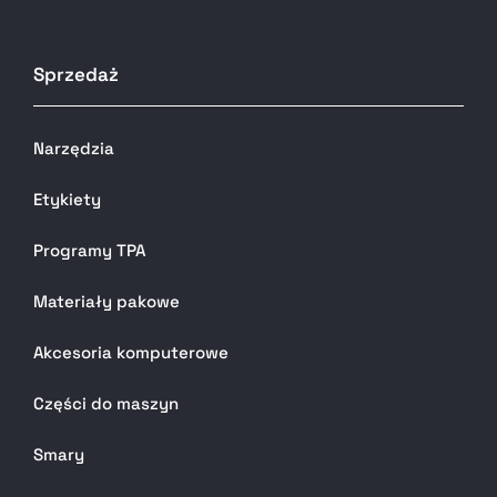
Sprzedaż
Narzędzia
Etykiety
Programy TPA
Materiały pakowe
Akcesoria komputerowe
Części do maszyn
Smary