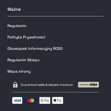
Ważne
Regulamin
Polityka Prywatności
Obowiązek informacyjny RODO
Regulamin Sklepu
Mapa strony