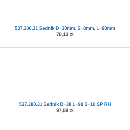
537.300.31 Sednik D=30mm, S=8mm, L=90mm
78,13
zł
537.380.31 Sednik D=38 L=90 S=10 SP RH
97,88
zł