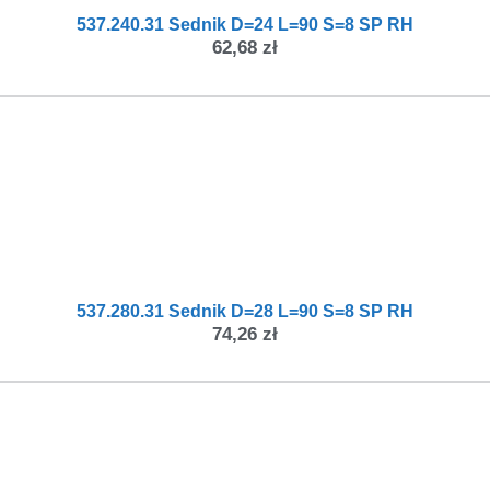
537.240.31 Sednik D=24 L=90 S=8 SP RH
62,68
zł
537.280.31 Sednik D=28 L=90 S=8 SP RH
74,26
zł