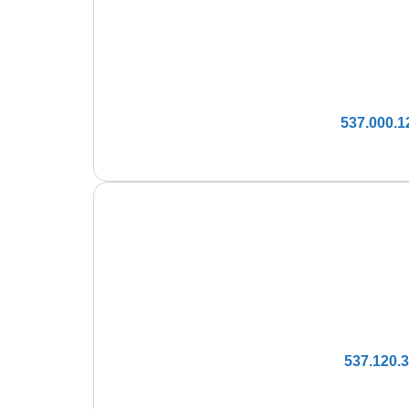
537.000.1
537.120.