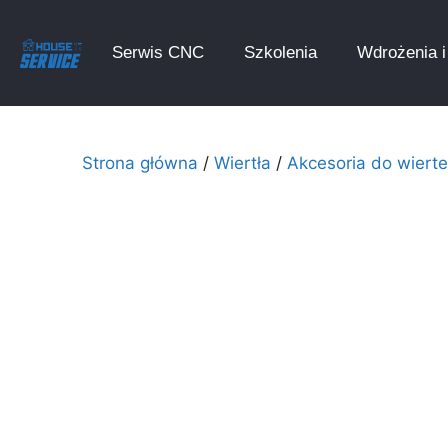
Serwis CNC
Szkolenia
Wdrożenia i 
Strona główna
/
Wiertła
/
Akcesoria do wierte