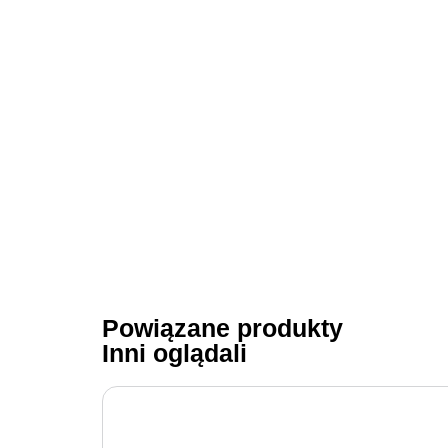
Powiązane produkty
Inni oglądali