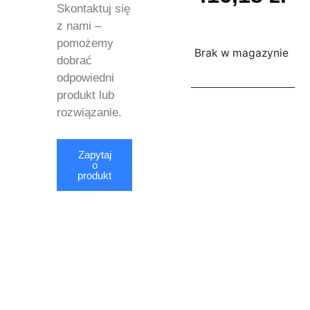
Skontaktuj się
z nami –
pomożemy
Brak w magazynie
dobrać
odpowiedni
produkt lub
rozwiązanie.
Zapytaj
o
produkt