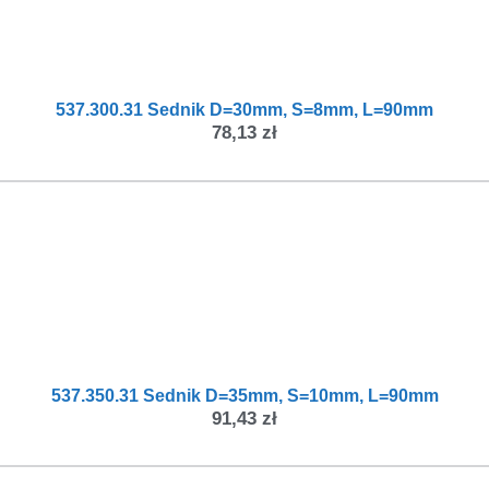
537.300.31 Sednik D=30mm, S=8mm, L=90mm
78,13
zł
537.350.31 Sednik D=35mm, S=10mm, L=90mm
91,43
zł