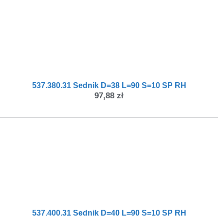
537.380.31 Sednik D=38 L=90 S=10 SP RH
97,88
zł
537.400.31 Sednik D=40 L=90 S=10 SP RH