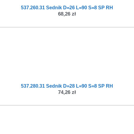
537.260.31 Sednik D=26 L=90 S=8 SP RH
68,26
zł
537.280.31 Sednik D=28 L=90 S=8 SP RH
74,26
zł