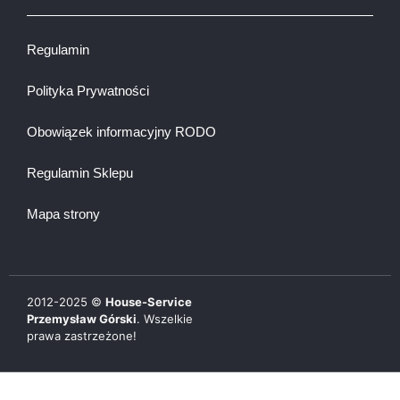
Regulamin
Polityka Prywatności
Obowiązek informacyjny RODO
Regulamin Sklepu
Mapa strony
2012-
2025
©
House-Service
Przemysław Górski
. Wszelkie
prawa zastrzeżone!