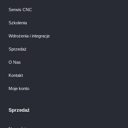
Serwis CNC
Szkolenia
Wdrożenia i integracje
Sprzedaż
O Nas
Kontakt
Moje konto
Sprzedaż