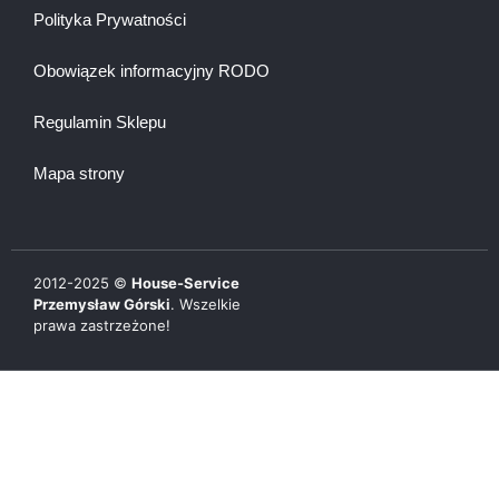
Polityka Prywatności
Obowiązek informacyjny RODO
Regulamin Sklepu
Mapa strony
2012-
2025
©
House-Service
Przemysław Górski
. Wszelkie
prawa zastrzeżone!