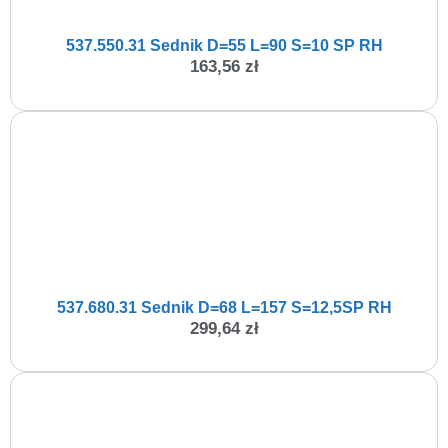
537.550.31 Sednik D=55 L=90 S=10 SP RH
163,56
zł
537.680.31 Sednik D=68 L=157 S=12,5SP RH
299,64
zł