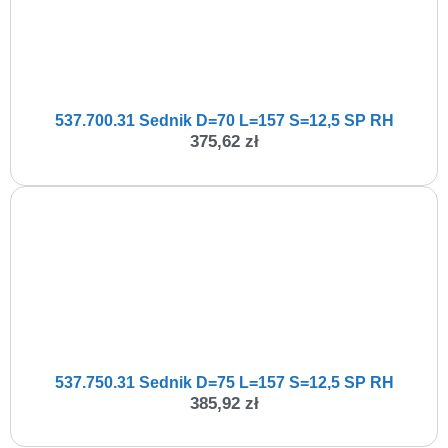
537.700.31 Sednik D=70 L=157 S=12,5 SP RH
375,62
zł
537.750.31 Sednik D=75 L=157 S=12,5 SP RH
385,92
zł