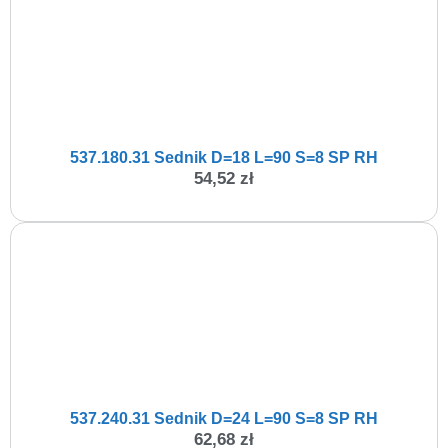
537.180.31 Sednik D=18 L=90 S=8 SP RH
54,52
zł
537.240.31 Sednik D=24 L=90 S=8 SP RH
62,68
zł