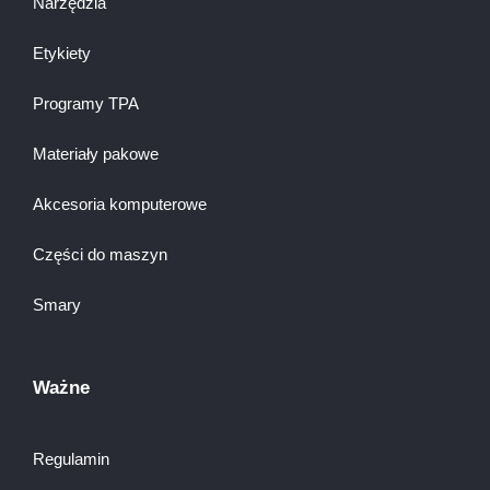
Narzędzia
Etykiety
Programy TPA
Materiały pakowe
Akcesoria komputerowe
Części do maszyn
Smary
Ważne
Regulamin