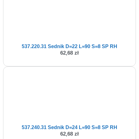
537.220.31 Sednik D=22 L=90 S=8 SP RH
62,68
zł
537.240.31 Sednik D=24 L=90 S=8 SP RH
62,68
zł