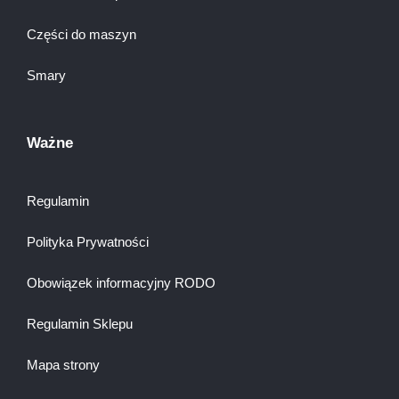
Części do maszyn
Smary
Ważne
Regulamin
Polityka Prywatności
Obowiązek informacyjny RODO
Regulamin Sklepu
Mapa strony