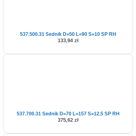
537.500.31 Sednik D=50 L=90 S=10 SP RH
133,94
zł
537.700.31 Sednik D=70 L=157 S=12,5 SP RH
375,62
zł