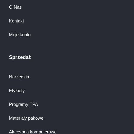
O Nas
Kontakt
Moje konto
Sprzedaż
Narzędzia
Etykiety
Programy TPA
Materiały pakowe
Akcesoria komputerowe