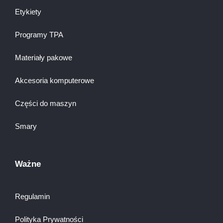
Etykiety
Programy TPA
Materiały pakowe
Akcesoria komputerowe
Części do maszyn
Smary
Ważne
Regulamin
Polityka Prywatności