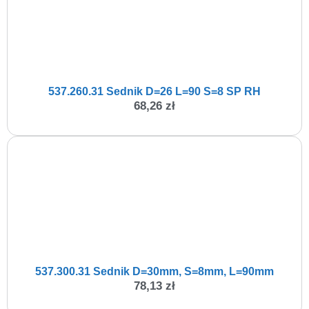
537.260.31 Sednik D=26 L=90 S=8 SP RH
68,26
zł
537.300.31 Sednik D=30mm, S=8mm, L=90mm
78,13
zł