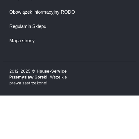
Obowiązek informacyjny RODO
Regulamin Sklepu
Mapa strony
2012-
2025
©
House-Service
Przemysław Górski
. Wszelkie
prawa zastrzeżone!