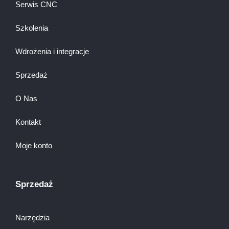
Serwis CNC
Szkolenia
Wdrożenia i integracje
Sprzedaż
O Nas
Kontakt
Moje konto
Sprzedaż
Narzędzia