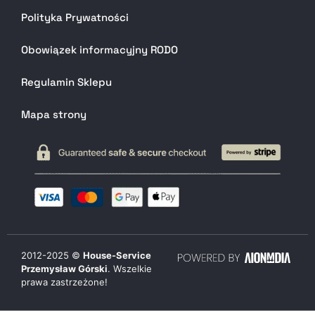
Polityka Prywatności
Obowiązek informacyjny RODO
Regulamin Sklepu
Mapa strony
2012-
2025
©
House-Service
Przemysław Górski
. Wszelkie
prawa zastrzeżone!