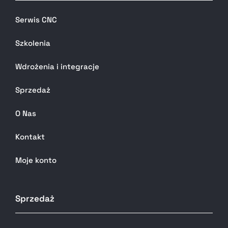
Serwis CNC
Szkolenia
Wdrożenia i integracje
Sprzedaż
O Nas
Kontakt
Moje konto
Sprzedaż