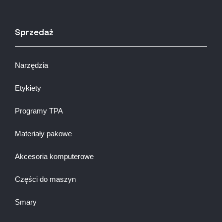
Sprzedaż
Narzędzia
Etykiety
Programy TPA
Materiały pakowe
Akcesoria komputerowe
Części do maszyn
Smary