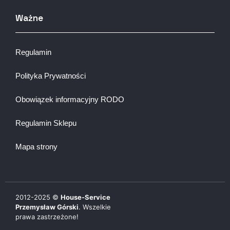
Ważne
Regulamin
Polityka Prywatności
Obowiązek informacyjny RODO
Regulamin Sklepu
Mapa strony
2012-
2025
©
House-Service
Przemysław Górski
. Wszelkie
prawa zastrzeżone!