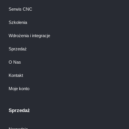
Serwis CNC
Szkolenia
Wdrożenia i integracje
Sprzedaż
O Nas
Kontakt
Moje konto
Sprzedaż