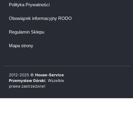
Polityka Prywatności
Obowiązek informacyjny RODO
Regulamin Sklepu
Mapa strony
2012-
2025
©
House-Service
Przemysław Górski
. Wszelkie
prawa zastrzeżone!