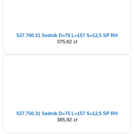
537.700.31 Sednik D=70 L=157 S=12,5 SP RH
375,62
zł
537.750.31 Sednik D=75 L=157 S=12,5 SP RH
385,92
zł