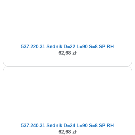
537.220.31 Sednik D=22 L=90 S=8 SP RH
62,68
zł
537.240.31 Sednik D=24 L=90 S=8 SP RH
62,68
zł