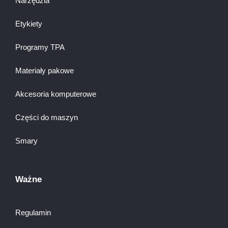
Narzędzia
Etykiety
Programy TPA
Materiały pakowe
Akcesoria komputerowe
Części do maszyn
Smary
Ważne
Regulamin