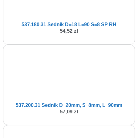
537.180.31 Sednik D=18 L=90 S=8 SP RH
54,52
zł
537.200.31 Sednik D=20mm, S=8mm, L=90mm
57,09
zł