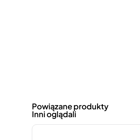
Powiązane produkty
Inni oglądali