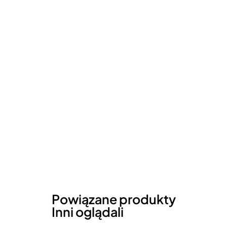
Powiązane produkty
Inni oglądali