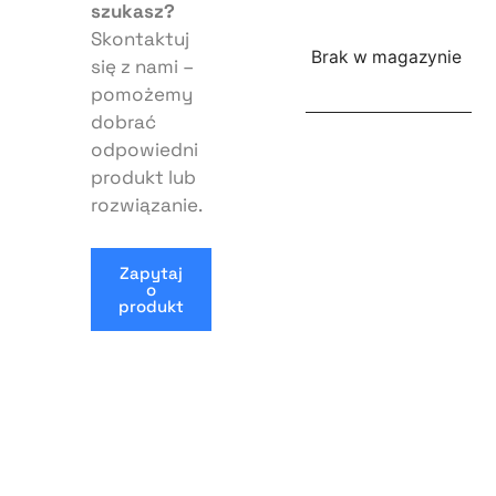
szukasz?
Skontaktuj
Brak w magazynie
się z nami –
pomożemy
dobrać
odpowiedni
produkt lub
rozwiązanie.
Zapytaj
o
produkt