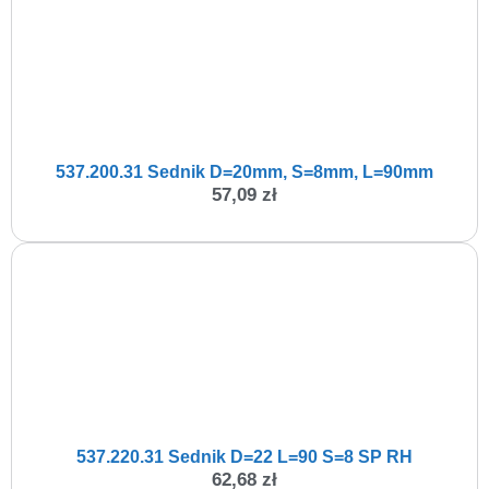
537.200.31 Sednik D=20mm, S=8mm, L=90mm
57,09
zł
537.220.31 Sednik D=22 L=90 S=8 SP RH
62,68
zł