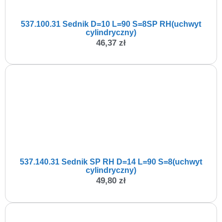
537.100.31 Sednik D=10 L=90 S=8SP RH(uchwyt
cylindryczny)
46,37
zł
537.140.31 Sednik SP RH D=14 L=90 S=8(uchwyt
cylindryczny)
49,80
zł