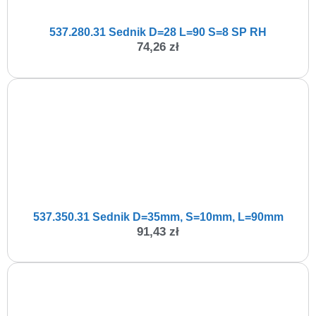
537.280.31 Sednik D=28 L=90 S=8 SP RH
74,26
zł
537.350.31 Sednik D=35mm, S=10mm, L=90mm
91,43
zł