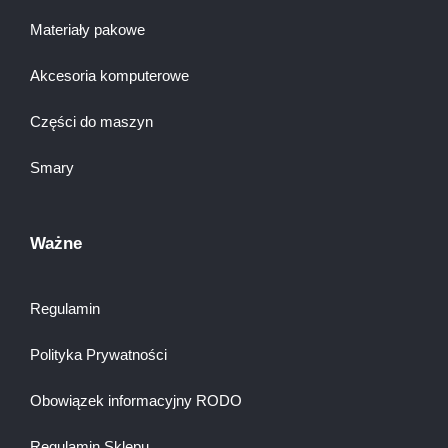
Materiały pakowe
Akcesoria komputerowe
Części do maszyn
Smary
Ważne
Regulamin
Polityka Prywatności
Obowiązek informacyjny RODO
Regulamin Sklepu