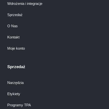
Wdrożenia i integracje
Sprzedaż
O Nas
Kontakt
Moje konto
Sprzedaż
Narzędzia
Etykiety
Programy TPA