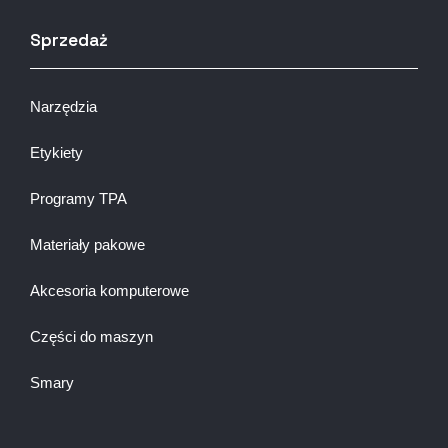
Sprzedaż
Narzędzia
Etykiety
Programy TPA
Materiały pakowe
Akcesoria komputerowe
Części do maszyn
Smary