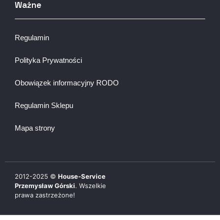
Ważne
Regulamin
Polityka Prywatności
Obowiązek informacyjny RODO
Regulamin Sklepu
Mapa strony
2012-
2025
©
House-Service
Przemysław Górski
. Wszelkie
prawa zastrzeżone!