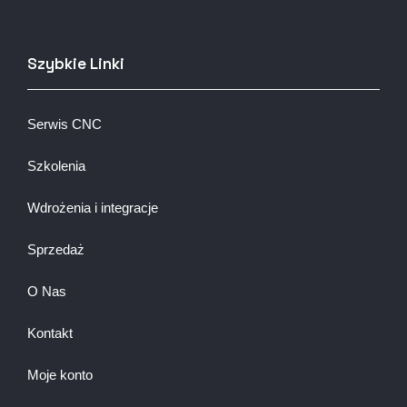
Szybkie Linki
Serwis CNC
Szkolenia
Wdrożenia i integracje
Sprzedaż
O Nas
Kontakt
Moje konto