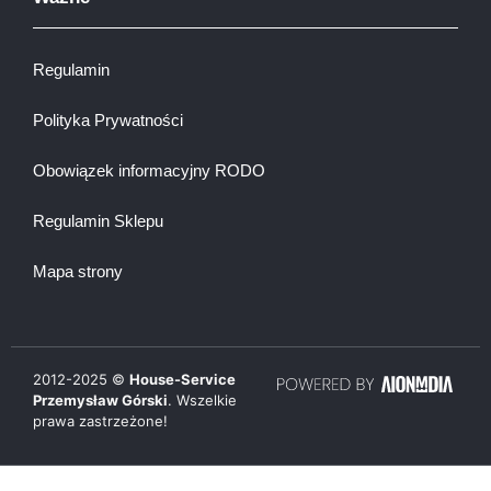
Regulamin
Polityka Prywatności
Obowiązek informacyjny RODO
Regulamin Sklepu
Mapa strony
2012-
2025
©
House-Service
Przemysław Górski
. Wszelkie
prawa zastrzeżone!