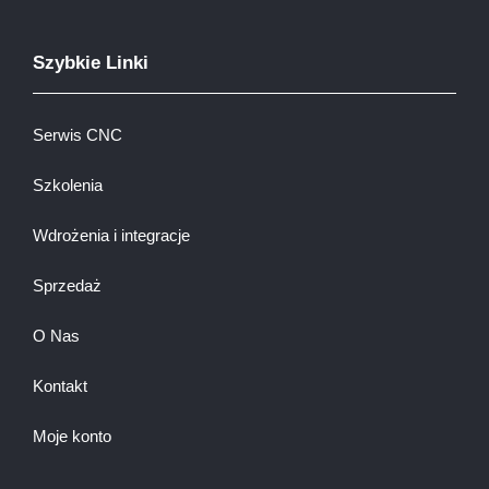
Szybkie Linki
Serwis CNC
Szkolenia
Wdrożenia i integracje
Sprzedaż
O Nas
Kontakt
Moje konto