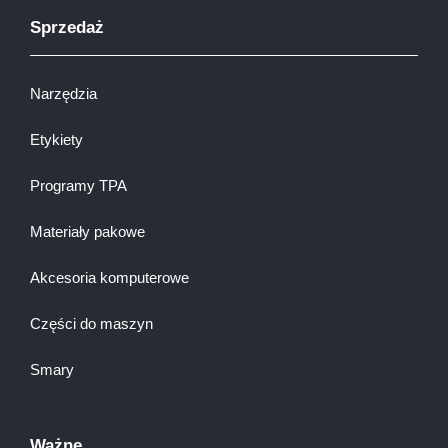
Sprzedaż
Narzędzia
Etykiety
Programy TPA
Materiały pakowe
Akcesoria komputerowe
Części do maszyn
Smary
Ważne