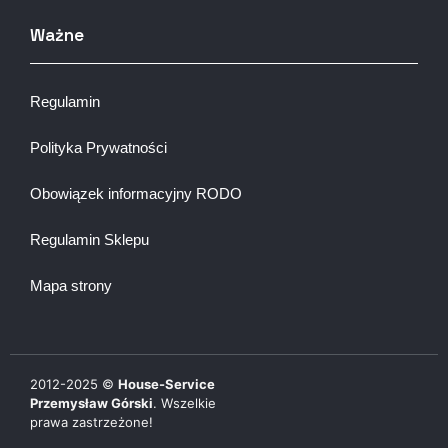
Ważne
Regulamin
Polityka Prywatności
Obowiązek informacyjny RODO
Regulamin Sklepu
Mapa strony
2012-
2025
©
House-Service
Przemysław Górski
. Wszelkie
prawa zastrzeżone!