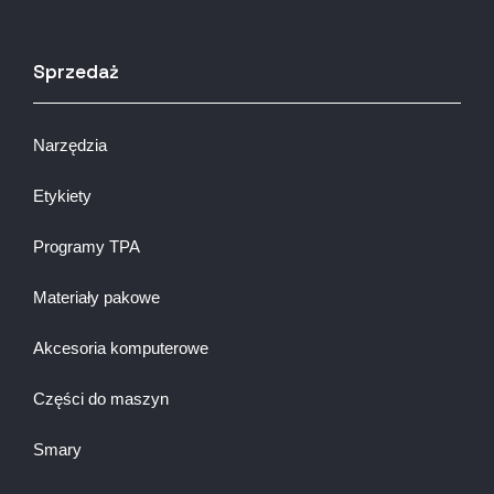
Sprzedaż
Narzędzia
Etykiety
Programy TPA
Materiały pakowe
Akcesoria komputerowe
Części do maszyn
Smary