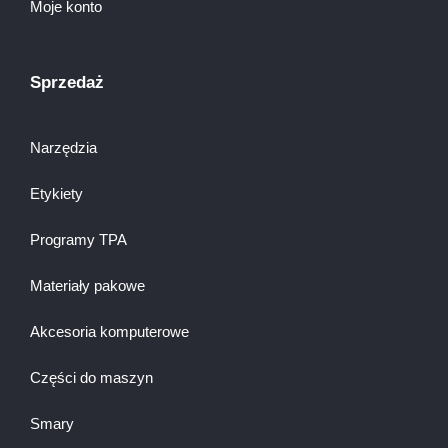
Moje konto
Sprzedaż
Narzędzia
Etykiety
Programy TPA
Materiały pakowe
Akcesoria komputerowe
Części do maszyn
Smary