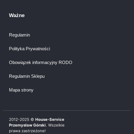
Ważne
Regulamin
Polityka Prywatności
Obowiązek informacyjny RODO
Regulamin Sklepu
Mapa strony
2012-
2025
©
House-Service
Przemysław Górski
. Wszelkie
prawa zastrzeżone!