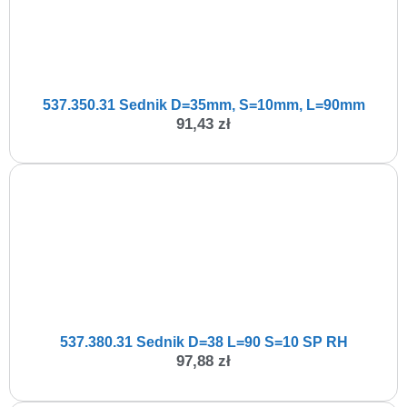
537.350.31 Sednik D=35mm, S=10mm, L=90mm
91,43
zł
537.380.31 Sednik D=38 L=90 S=10 SP RH
97,88
zł