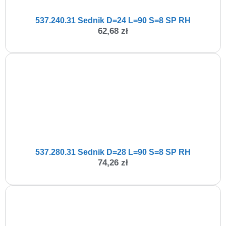
537.240.31 Sednik D=24 L=90 S=8 SP RH
62,68
zł
537.280.31 Sednik D=28 L=90 S=8 SP RH
74,26
zł