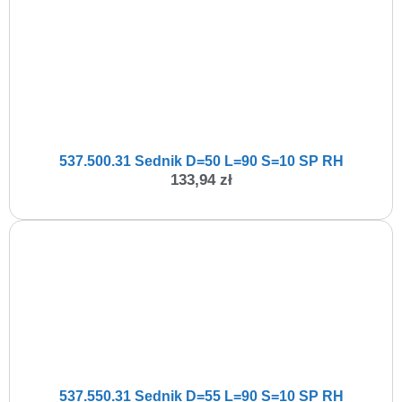
537.500.31 Sednik D=50 L=90 S=10 SP RH
133,94
zł
537.550.31 Sednik D=55 L=90 S=10 SP RH