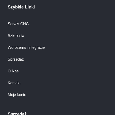
Szybkie Linki
Serwis CNC
Szkolenia
Wdrożenia i integracje
Sprzedaż
O Nas
Kontakt
Moje konto
Sprzedaż