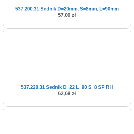
537.200.31 Sednik D=20mm, S=8mm, L=90mm
57,09
zł
537.220.31 Sednik D=22 L=90 S=8 SP RH
62,68
zł