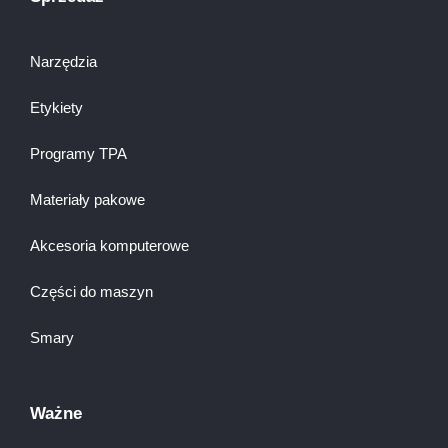
Narzędzia
Etykiety
Programy TPA
Materiały pakowe
Akcesoria komputerowe
Części do maszyn
Smary
Ważne