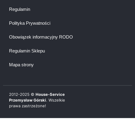
Regulamin
Polityka Prywatności
Obowiązek informacyjny RODO
Regulamin Sklepu
Mapa strony
2012-
2025
©
House-Service
Przemysław Górski
. Wszelkie
prawa zastrzeżone!