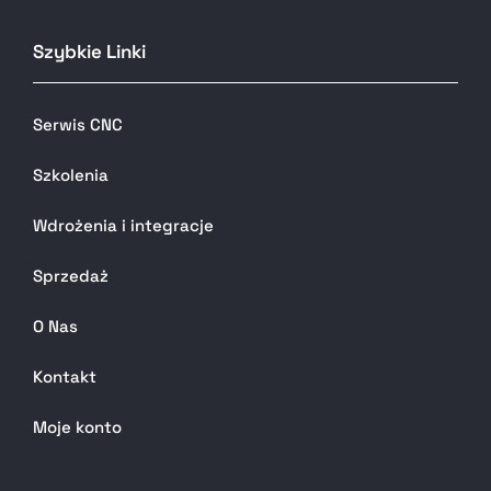
Szybkie Linki
Serwis CNC
Szkolenia
Wdrożenia i integracje
Sprzedaż
O Nas
Kontakt
Moje konto