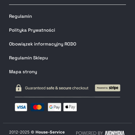
Regulamin
Polityka Prywatności
Obowiązek informacyjny RODO
Regulamin Sklepu
Mapa strony
2012-
2025
©
House-Service