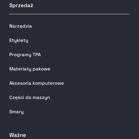
Sprzedaż
Narzędzia
Etykiety
Programy TPA
Materiały pakowe
Akcesoria komputerowe
Części do maszyn
Smary
Ważne