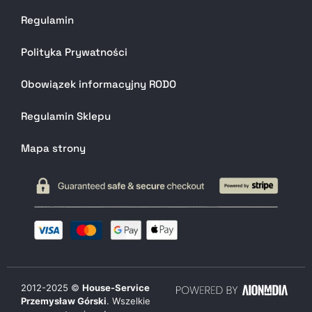
Regulamin
Polityka Prywatności
Obowiązek informacyjny RODO
Regulamin Sklepu
Mapa strony
2012-
2025
©
House-Service
Przemysław Górski
. Wszelkie