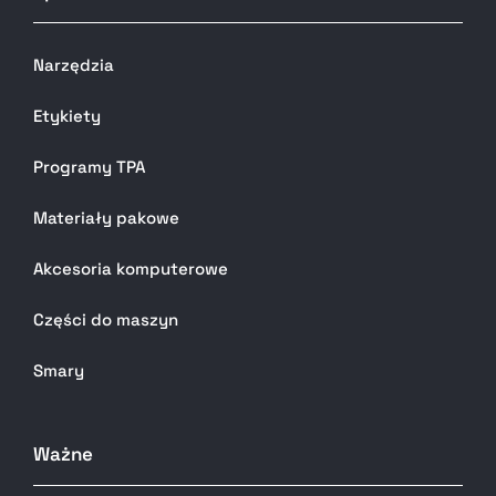
Narzędzia
Etykiety
Programy TPA
Materiały pakowe
Akcesoria komputerowe
Części do maszyn
Smary
Ważne