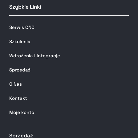
Szybkie Linki
Serwis CNC
Szkolenia
Wdrożenia i integracje
Sprzedaż
O Nas
Kontakt
Moje konto
Sprzedaż