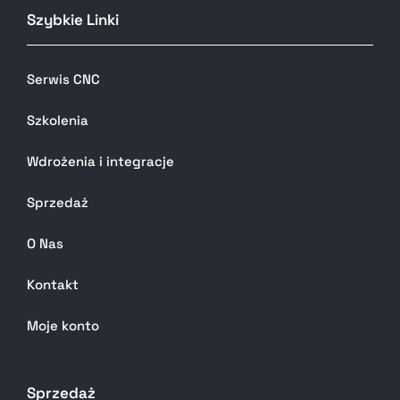
Szybkie Linki
Serwis CNC
Szkolenia
Wdrożenia i integracje
Sprzedaż
O Nas
Kontakt
Moje konto
Sprzedaż