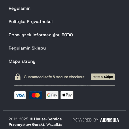
Regulamin
Polityka Prywatności
Obowiązek informacyjny RODO
Regulamin Sklepu
Mapa strony
2012-
2025
©
House-Service
Przemysław Górski
. Wszelkie