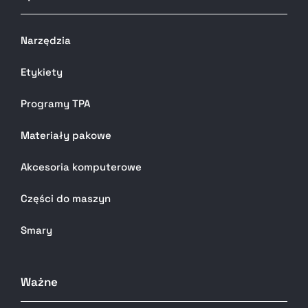
Narzędzia
Etykiety
Programy TPA
Materiały pakowe
Akcesoria komputerowe
Części do maszyn
Smary
Ważne