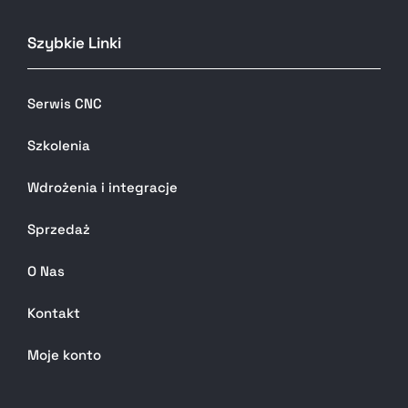
Szybkie Linki
Serwis CNC
Szkolenia
Wdrożenia i integracje
Sprzedaż
O Nas
Kontakt
Moje konto