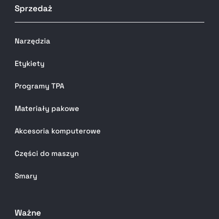
Sprzedaż
Narzędzia
Etykiety
Programy TPA
Materiały pakowe
Akcesoria komputerowe
Części do maszyn
Smary
Ważne