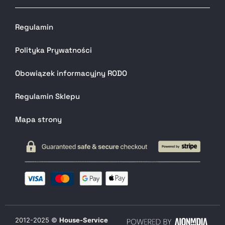
Regulamin
Polityka Prywatności
Obowiązek informacyjny RODO
Regulamin Sklepu
Mapa strony
2012-
2025
©
House-Service