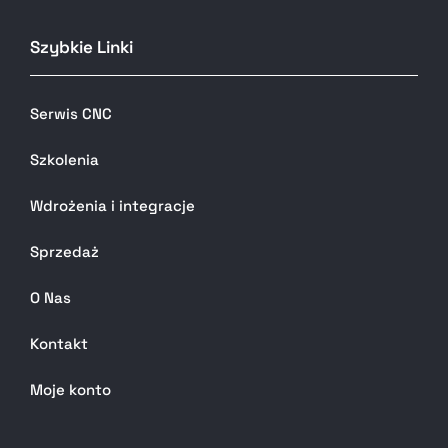
Szybkie Linki
Serwis CNC
Szkolenia
Wdrożenia i integracje
Sprzedaż
O Nas
Kontakt
Moje konto