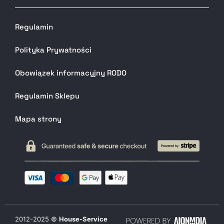
Regulamin
Polityka Prywatności
Obowiązek informacyjny RODO
Regulamin Sklepu
Mapa strony
2012-
2025
©
House-Service