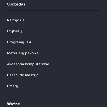
Sprzedaż
Narzędzia
Etykiety
Programy TPA
Materiały pakowe
Akcesoria komputerowe
Części do maszyn
Smary
Ważne