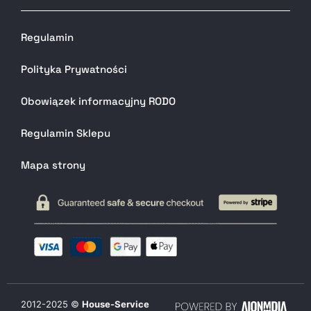
Regulamin
Polityka Prywatności
Obowiązek informacyjny RODO
Regulamin Sklepu
Mapa strony
2012-
2025
©
House-Service