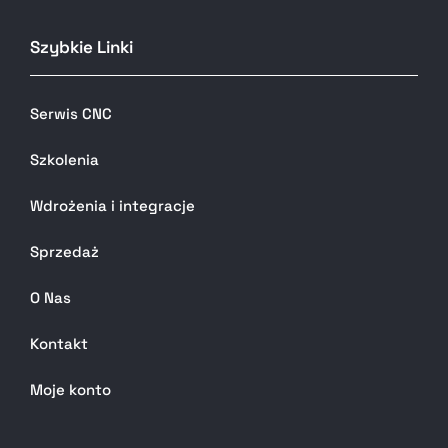
Szybkie Linki
Serwis CNC
Szkolenia
Wdrożenia i integracje
Sprzedaż
O Nas
Kontakt
Moje konto