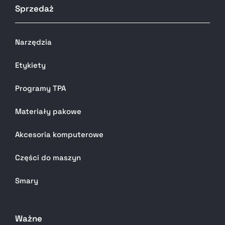
Sprzedaż
Narzędzia
Etykiety
Programy TPA
Materiały pakowe
Akcesoria komputerowe
Części do maszyn
Smary
Ważne