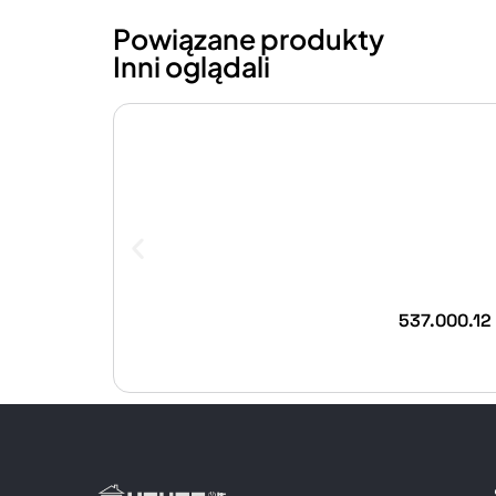
Powiązane produkty
Inni oglądali
537.000.12