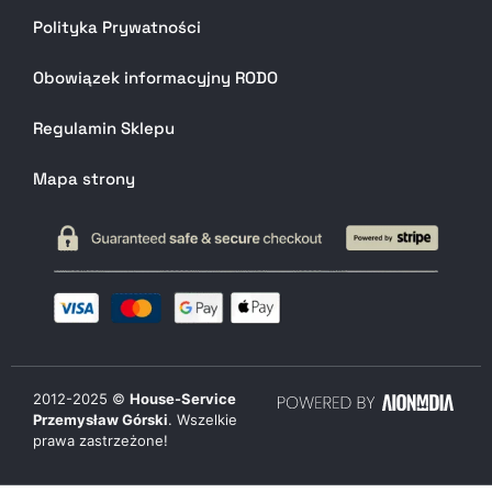
Polityka Prywatności
Obowiązek informacyjny RODO
Regulamin Sklepu
Mapa strony
2012-
2025
©
House-Service
Przemysław Górski
. Wszelkie
prawa zastrzeżone!