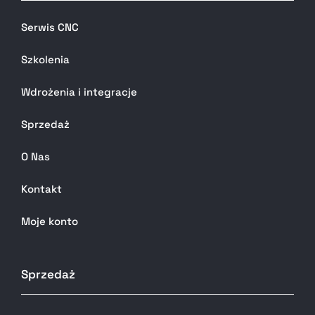
Serwis CNC
Szkolenia
Wdrożenia i integracje
Sprzedaż
O Nas
Kontakt
Moje konto
Sprzedaż