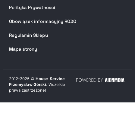
Polityka Prywatności
Obowiązek informacyjny RODO
Regulamin Sklepu
Mapa strony
2012-
2025
©
House-Service
Przemysław Górski
. Wszelkie
prawa zastrzeżone!