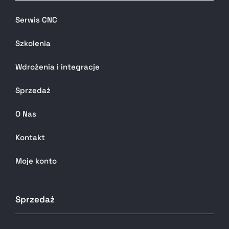
Serwis CNC
Szkolenia
Wdrożenia i integracje
Sprzedaż
O Nas
Kontakt
Moje konto
Sprzedaż