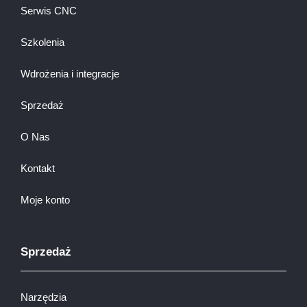
Serwis CNC
Szkolenia
Wdrożenia i integracje
Sprzedaż
O Nas
Kontakt
Moje konto
Sprzedaż
Narzędzia