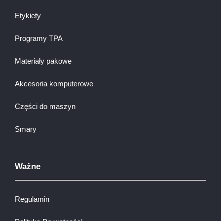
Etykiety
Programy TPA
Materiały pakowe
Akcesoria komputerowe
Części do maszyn
Smary
Ważne
Regulamin