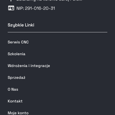
NIP: 291-016-20-31​
Szybkie Linki
Serwis CNC
Szkolenia
Wdrożenia i integracje
Sprzedaż
O Nas
Kontakt
Moje konto