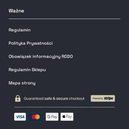
Ważne
Regulamin
Polityka Prywatności
Obowiązek informacyjny RODO
Regulamin Sklepu
Mapa strony