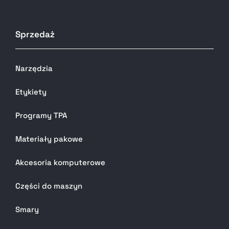
Sprzedaż
Narzędzia
Etykiety
Programy TPA
Materiały pakowe
Akcesoria komputerowe
Części do maszyn
Smary