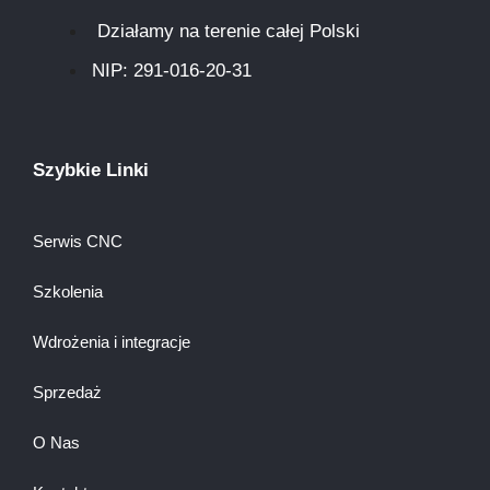
Działamy na terenie całej Polski
NIP: 291-016-20-31​
Szybkie Linki
Serwis CNC
Szkolenia
Wdrożenia i integracje
Sprzedaż
O Nas