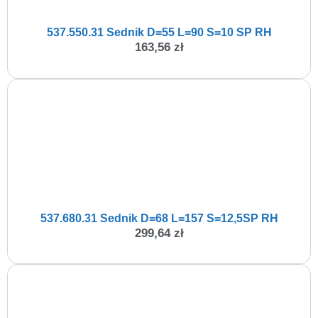
537.550.31 Sednik D=55 L=90 S=10 SP RH
163,56
zł
537.680.31 Sednik D=68 L=157 S=12,5SP RH
299,64
zł