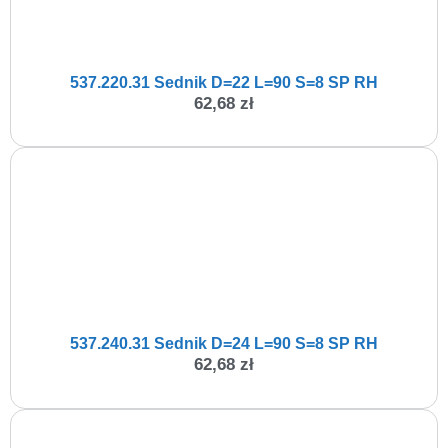
537.220.31 Sednik D=22 L=90 S=8 SP RH
62,68
zł
537.240.31 Sednik D=24 L=90 S=8 SP RH
62,68
zł