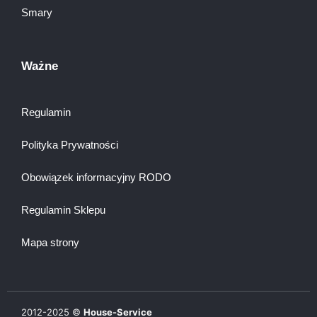
Smary
Ważne
Regulamin
Polityka Prywatności
Obowiązek informacyjny RODO
Regulamin Sklepu
Mapa strony
2012-
2025
©
House-Service