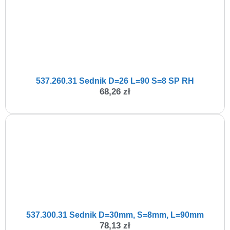
537.260.31 Sednik D=26 L=90 S=8 SP RH
68,26
zł
537.300.31 Sednik D=30mm, S=8mm, L=90mm
78,13
zł