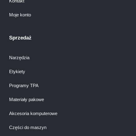
Kontakt
Moje konto
Sprzedaż
Narzędzia
Etykiety
Programy TPA
Materiały pakowe
Akcesoria komputerowe
Części do maszyn