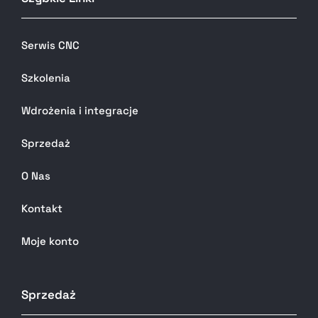
Serwis CNC
Szkolenia
Wdrożenia i integracje
Sprzedaż
O Nas
Kontakt
Moje konto
Sprzedaż