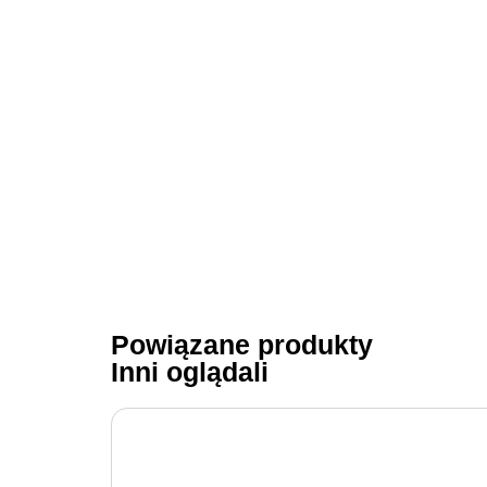
Powiązane produkty
Inni oglądali