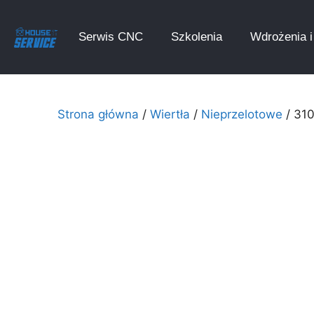
Serwis CNC
Szkolenia
Wdrożenia i 
Strona główna
/
Wiertła
/
Nieprzelotowe
/ 310