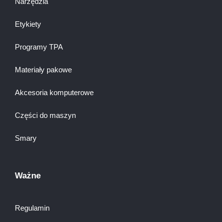
Narzędzia
Etykiety
Programy TPA
Materiały pakowe
Akcesoria komputerowe
Części do maszyn
Smary
Ważne
Regulamin