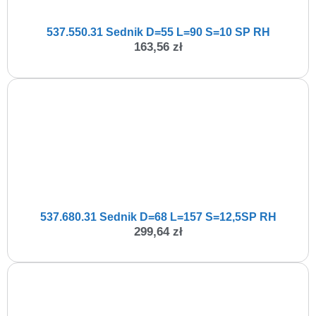
537.550.31 Sednik D=55 L=90 S=10 SP RH
163,56
zł
537.680.31 Sednik D=68 L=157 S=12,5SP RH
299,64
zł