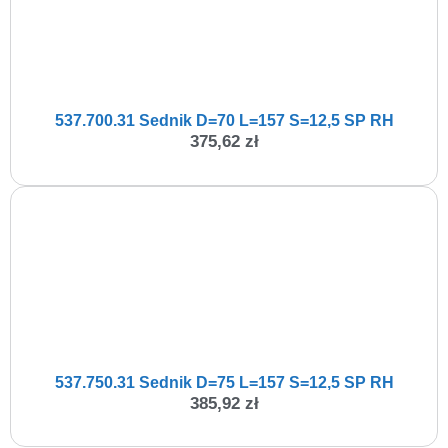
537.700.31 Sednik D=70 L=157 S=12,5 SP RH
375,62
zł
537.750.31 Sednik D=75 L=157 S=12,5 SP RH
385,92
zł