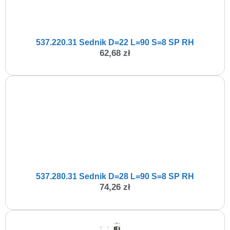
537.220.31 Sednik D=22 L=90 S=8 SP RH
62,68
zł
537.280.31 Sednik D=28 L=90 S=8 SP RH
74,26
zł