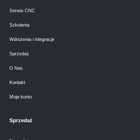
Serwis CNC
Szkolenia
Wdrożenia i integracje
Sprzedaż
O Nas
Kontakt
Moje konto
Sprzedaż