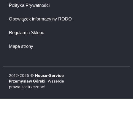
Polityka Prywatności
Obowiązek informacyjny RODO
Regulamin Sklepu
Mapa strony
2012-
2025
©
House-Service
Przemysław Górski
. Wszelkie
prawa zastrzeżone!