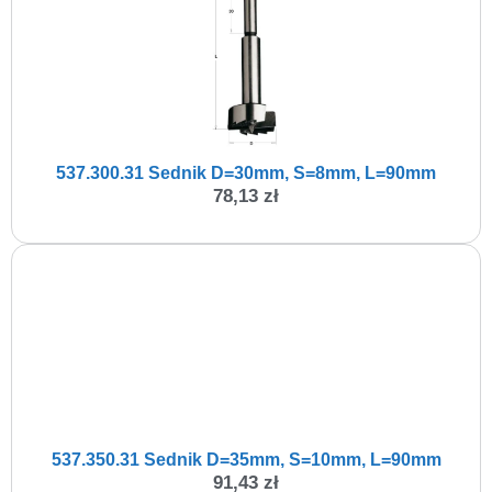
537.300.31 Sednik D=30mm, S=8mm, L=90mm
78,13
zł
537.350.31 Sednik D=35mm, S=10mm, L=90mm
91,43
zł