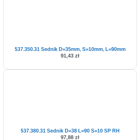
537.350.31 Sednik D=35mm, S=10mm, L=90mm
91,43
zł
537.380.31 Sednik D=38 L=90 S=10 SP RH
97,88
zł