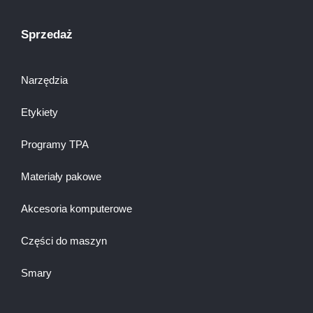
Sprzedaż
Narzędzia
Etykiety
Programy TPA
Materiały pakowe
Akcesoria komputerowe
Części do maszyn
Smary