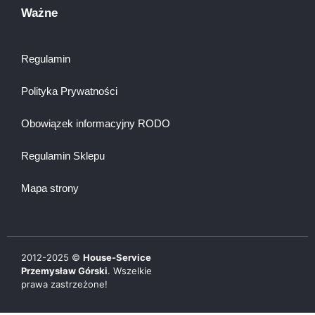
Ważne
Regulamin
Polityka Prywatności
Obowiązek informacyjny RODO
Regulamin Sklepu
Mapa strony
2012-
2025
©
House-Service
Przemysław Górski
. Wszelkie
prawa zastrzeżone!