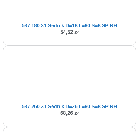
537.180.31 Sednik D=18 L=90 S=8 SP RH
54,52
zł
537.260.31 Sednik D=26 L=90 S=8 SP RH
68,26
zł