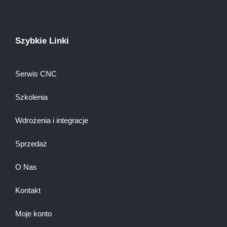
Szybkie Linki
Serwis CNC
Szkolenia
Wdrożenia i integracje
Sprzedaż
O Nas
Kontakt
Moje konto