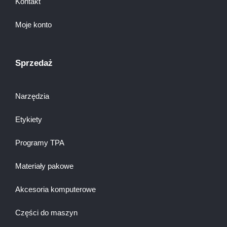
Kontakt
Moje konto
Sprzedaż
Narzędzia
Etykiety
Programy TPA
Materiały pakowe
Akcesoria komputerowe
Części do maszyn