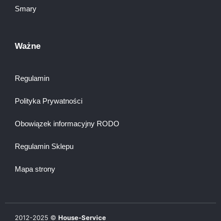
Smary
Ważne
Regulamin
Polityka Prywatności
Obowiązek informacyjny RODO
Regulamin Sklepu
Mapa strony
2012-
2025
©
House-Service