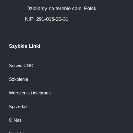
Działamy na terenie całej Polski
NIP: 291-016-20-31​
Szybkie Linki
Serwis CNC
Szkolenia
Wdrożenia i integracje
Sprzedaż
O Nas