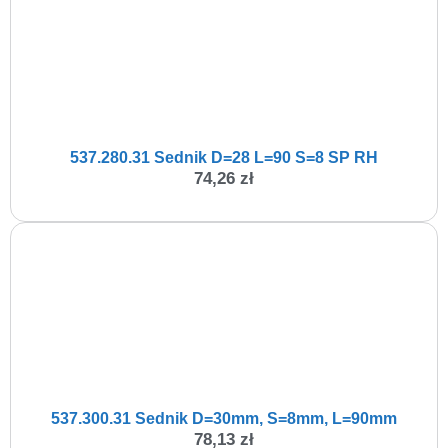
537.280.31 Sednik D=28 L=90 S=8 SP RH
74,26
zł
537.300.31 Sednik D=30mm, S=8mm, L=90mm
78,13
zł