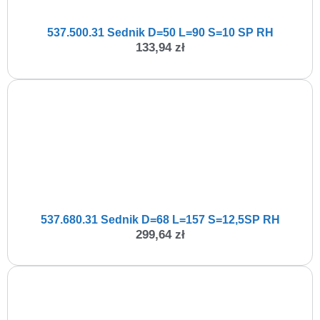
537.500.31 Sednik D=50 L=90 S=10 SP RH
133,94
zł
537.680.31 Sednik D=68 L=157 S=12,5SP RH
299,64
zł