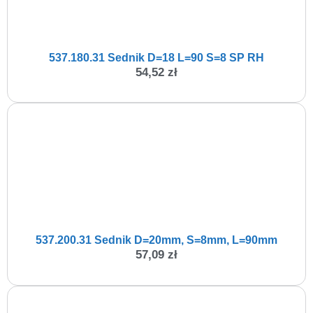
537.180.31 Sednik D=18 L=90 S=8 SP RH
54,52
zł
537.200.31 Sednik D=20mm, S=8mm, L=90mm
57,09
zł