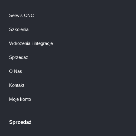
Serwis CNC
Szkolenia
Wdrożenia i integracje
Sprzedaż
O Nas
Kontakt
Moje konto
Sprzedaż