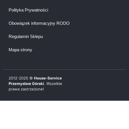
Polityka Prywatności
Obowiązek informacyjny RODO
Regulamin Sklepu
Mapa strony
2012-
2025
©
House-Service
Przemysław Górski
. Wszelkie
prawa zastrzeżone!