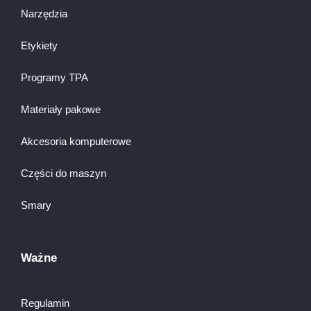
Narzędzia
Etykiety
Programy TPA
Materiały pakowe
Akcesoria komputerowe
Części do maszyn
Smary
Ważne
Regulamin