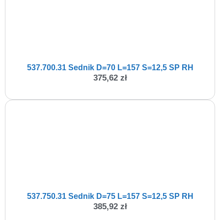
537.700.31 Sednik D=70 L=157 S=12,5 SP RH
375,62
zł
537.750.31 Sednik D=75 L=157 S=12,5 SP RH
385,92
zł