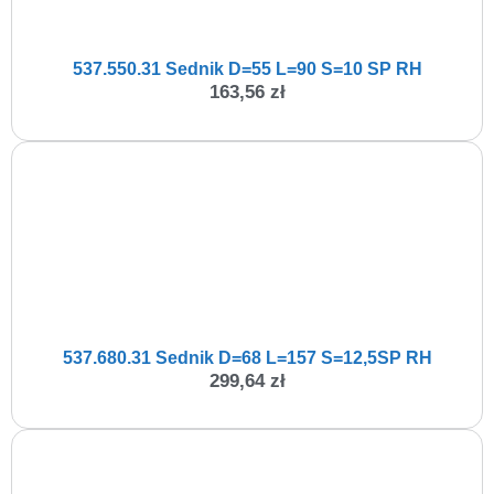
537.550.31 Sednik D=55 L=90 S=10 SP RH
163,56
zł
537.680.31 Sednik D=68 L=157 S=12,5SP RH
299,64
zł