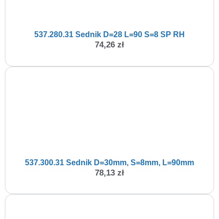
537.280.31 Sednik D=28 L=90 S=8 SP RH
74,26
zł
537.300.31 Sednik D=30mm, S=8mm, L=90mm
78,13
zł