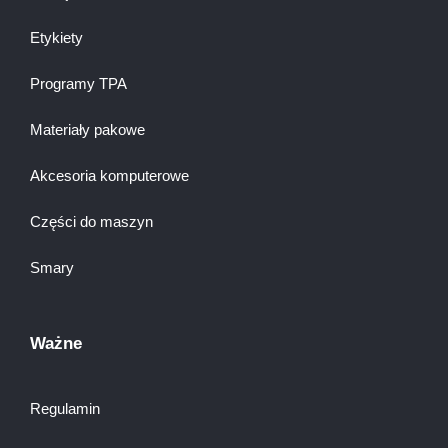
Etykiety
Programy TPA
Materiały pakowe
Akcesoria komputerowe
Części do maszyn
Smary
Ważne
Regulamin