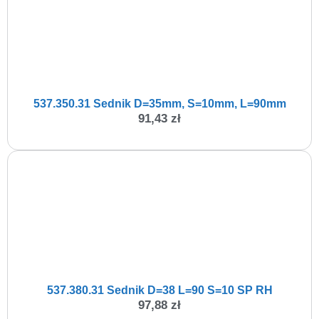
537.350.31 Sednik D=35mm, S=10mm, L=90mm
91,43
zł
537.380.31 Sednik D=38 L=90 S=10 SP RH
97,88
zł