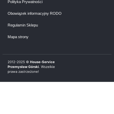
Polityka Prywatności
Obowiązek informacyjny RODO
Regulamin Sklepu
Mapa strony
2012-
2025
©
House-Service
Przemysław Górski
. Wszelkie
prawa zastrzeżone!