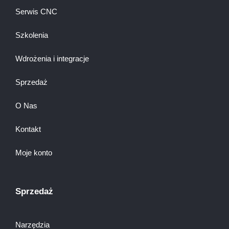
Serwis CNC
Szkolenia
Wdrożenia i integracje
Sprzedaż
O Nas
Kontakt
Moje konto
Sprzedaż
Narzędzia