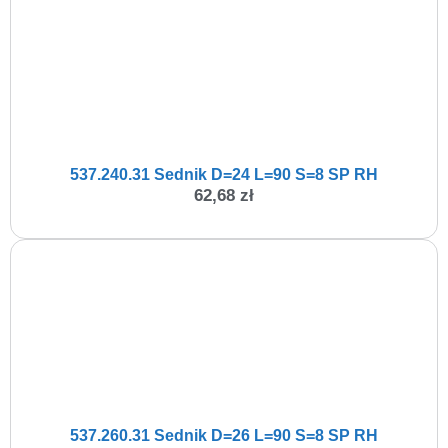
537.240.31 Sednik D=24 L=90 S=8 SP RH
62,68
zł
537.260.31 Sednik D=26 L=90 S=8 SP RH