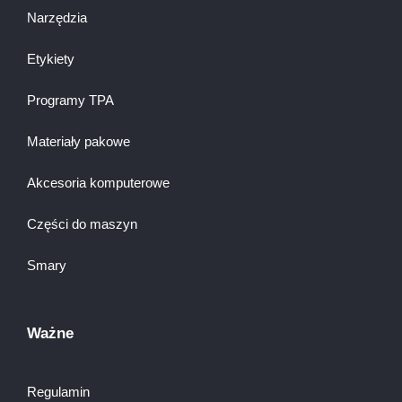
Narzędzia
Etykiety
Programy TPA
Materiały pakowe
Akcesoria komputerowe
Części do maszyn
Smary
Ważne
Regulamin