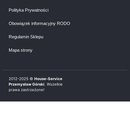
Polityka Prywatności
Obowiązek informacyjny RODO
Regulamin Sklepu
Mapa strony
2012-
2025
©
House-Service
Przemysław Górski
. Wszelkie
prawa zastrzeżone!