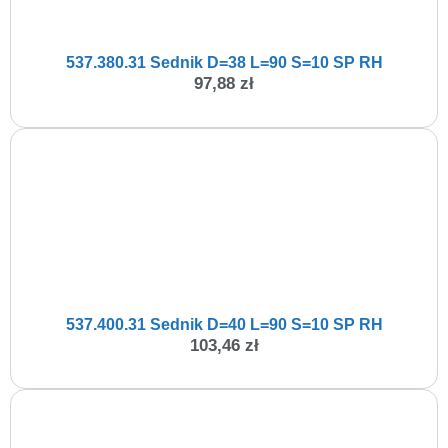
537.380.31 Sednik D=38 L=90 S=10 SP RH
97,88
zł
537.400.31 Sednik D=40 L=90 S=10 SP RH
103,46
zł