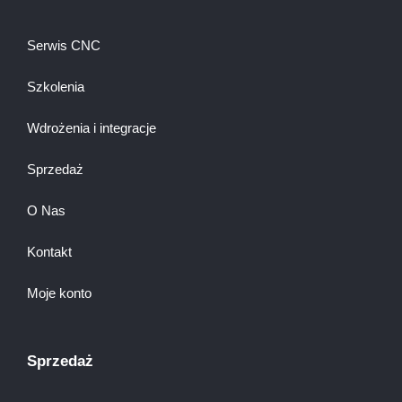
Serwis CNC
Szkolenia
Wdrożenia i integracje
Sprzedaż
O Nas
Kontakt
Moje konto
Sprzedaż