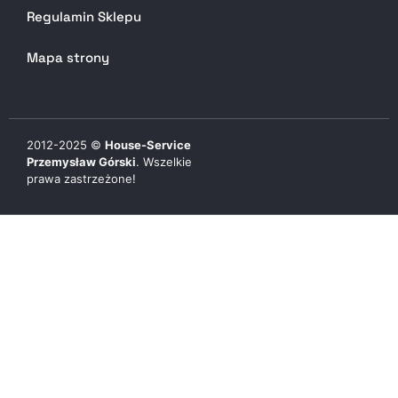
Regulamin Sklepu
Mapa strony
2012-
2025
©
House-Service
Przemysław Górski
. Wszelkie
prawa zastrzeżone!