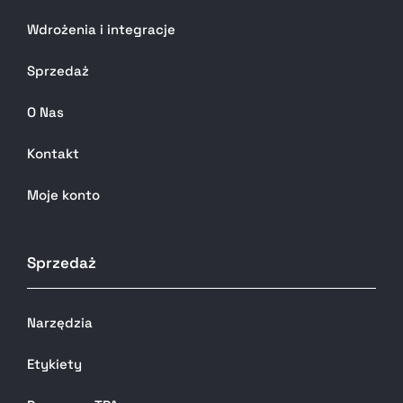
Wdrożenia i integracje
Sprzedaż
O Nas
Kontakt
Moje konto
Sprzedaż
Narzędzia
Etykiety