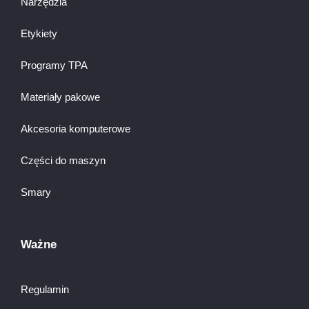
Narzędzia
Etykiety
Programy TPA
Materiały pakowe
Akcesoria komputerowe
Części do maszyn
Smary
Ważne
Regulamin