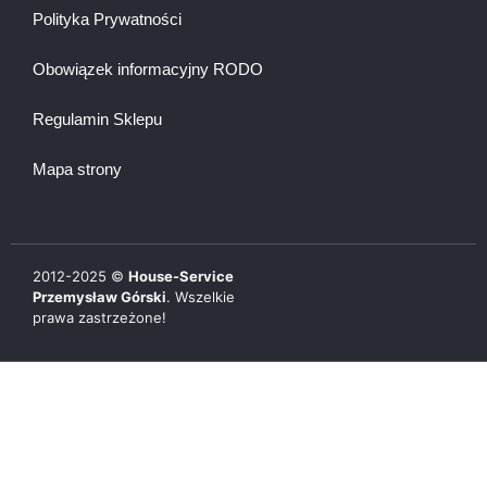
Polityka Prywatności
Obowiązek informacyjny RODO
Regulamin Sklepu
Mapa strony
2012-
2025
©
House-Service
Przemysław Górski
. Wszelkie
prawa zastrzeżone!