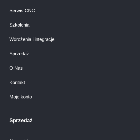
Serwis CNC
Szkolenia
Wdrożenia i integracje
Sprzedaż
O Nas
Kontakt
Moje konto
Sprzedaż