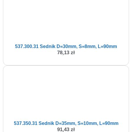
537.300.31 Sednik D=30mm, S=8mm, L=90mm
78,13
zł
537.350.31 Sednik D=35mm, S=10mm, L=90mm
91,43
zł