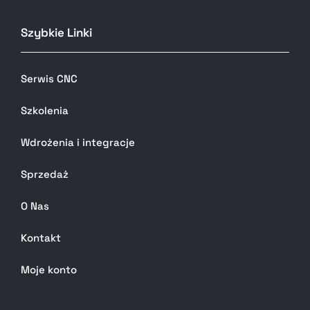
Szybkie Linki
Serwis CNC
Szkolenia
Wdrożenia i integracje
Sprzedaż
O Nas
Kontakt
Moje konto