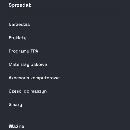
Sprzedaż
Narzędzia
Etykiety
Programy TPA
Materiały pakowe
Akcesoria komputerowe
Części do maszyn
Smary
Ważne