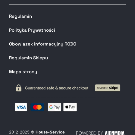
Regulamin
Polityka Prywatności
Obowiązek informacyjny RODO
Regulamin Sklepu
Mapa strony
2012-
2025
©
House-Service