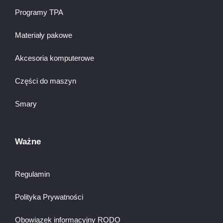
Programy TPA
Materiały pakowe
Akcesoria komputerowe
Części do maszyn
Smary
Ważne
Regulamin
Polityka Prywatności
Obowiązek informacyjny RODO