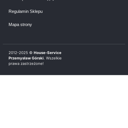
Regulamin Sklepu
Mapa strony
2012-
2025
©
House-Service
Przemysław Górski
. Wszelkie
prawa zastrzeżone!