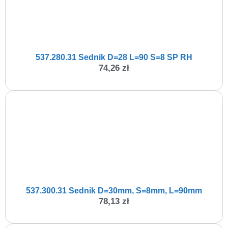
537.280.31 Sednik D=28 L=90 S=8 SP RH
74,26
zł
537.300.31 Sednik D=30mm, S=8mm, L=90mm
78,13
zł