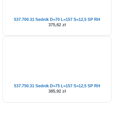
537.700.31 Sednik D=70 L=157 S=12,5 SP RH
375,62
zł
537.750.31 Sednik D=75 L=157 S=12,5 SP RH
385,92
zł