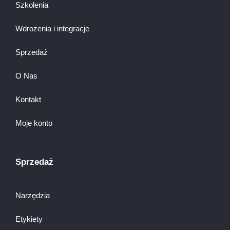
Szkolenia
Wdrożenia i integracje
Sprzedaż
O Nas
Kontakt
Moje konto
Sprzedaż
Narzędzia
Etykiety