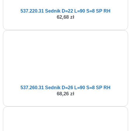
537.220.31 Sednik D=22 L=90 S=8 SP RH
62,68
zł
537.260.31 Sednik D=26 L=90 S=8 SP RH
68,26
zł