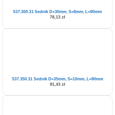
537.300.31 Sednik D=30mm, S=8mm, L=90mm
78,13
zł
537.350.31 Sednik D=35mm, S=10mm, L=90mm
91,43
zł