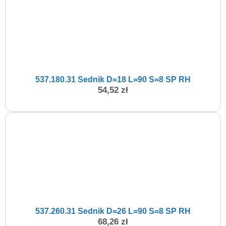
537.180.31 Sednik D=18 L=90 S=8 SP RH
54,52
zł
537.260.31 Sednik D=26 L=90 S=8 SP RH
68,26
zł