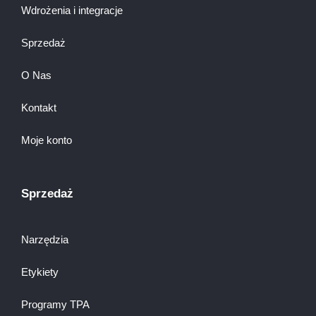
Wdrożenia i integracje
Sprzedaż
O Nas
Kontakt
Moje konto
Sprzedaż
Narzędzia
Etykiety
Programy TPA