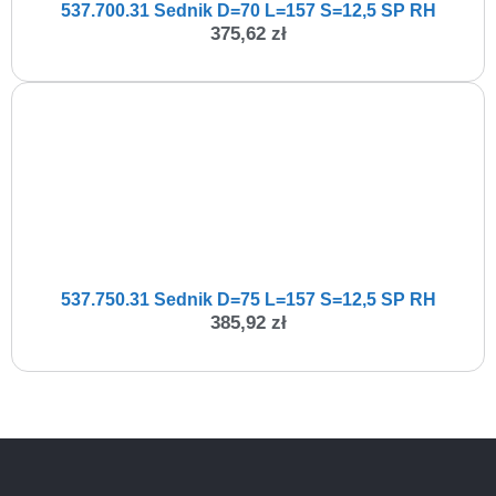
537.700.31 Sednik D=70 L=157 S=12,5 SP RH
375,62
zł
537.750.31 Sednik D=75 L=157 S=12,5 SP RH
385,92
zł