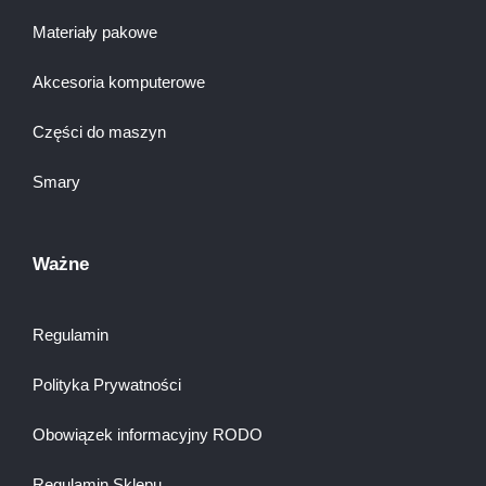
Materiały pakowe
Akcesoria komputerowe
Części do maszyn
Smary
Ważne
Regulamin
Polityka Prywatności
Obowiązek informacyjny RODO
Regulamin Sklepu