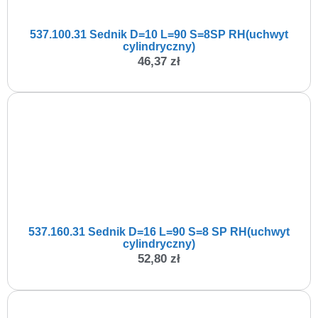
537.100.31 Sednik D=10 L=90 S=8SP RH(uchwyt
cylindryczny)
46,37
zł
537.160.31 Sednik D=16 L=90 S=8 SP RH(uchwyt
cylindryczny)
52,80
zł