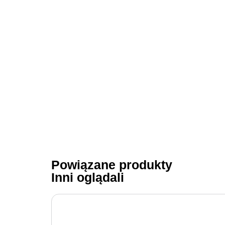
Powiązane produkty
Inni oglądali