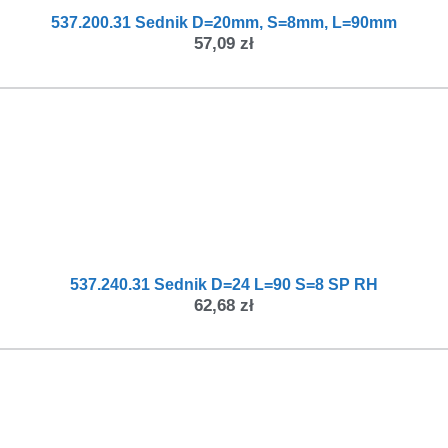
537.200.31 Sednik D=20mm, S=8mm, L=90mm
57,09
zł
537.240.31 Sednik D=24 L=90 S=8 SP RH
62,68
zł