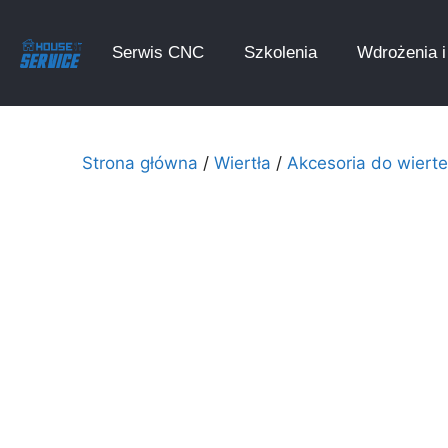
Serwis CNC
Szkolenia
Wdrożenia i 
Strona główna
/
Wiertła
/
Akcesoria do wierte