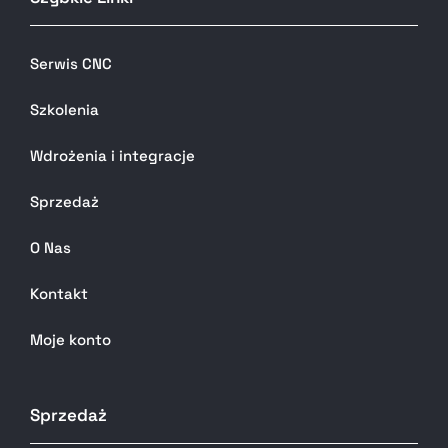
Serwis CNC
Szkolenia
Wdrożenia i integracje
Sprzedaż
O Nas
Kontakt
Moje konto
Sprzedaż