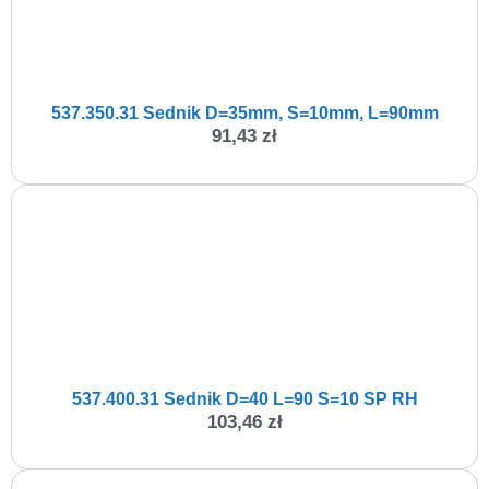
537.350.31 Sednik D=35mm, S=10mm, L=90mm
91,43
zł
537.400.31 Sednik D=40 L=90 S=10 SP RH
103,46
zł