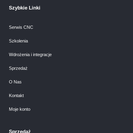
Szybkie Linki
Serwis CNC
Szkolenia
Wdrożenia i integracje
Sprzedaż
O Nas
Kontakt
Moje konto
Sprzedaż