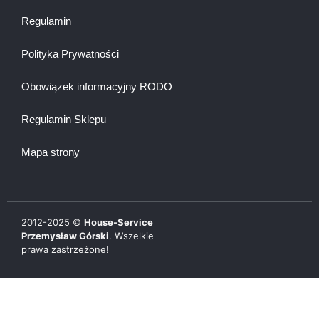
Regulamin
Polityka Prywatności
Obowiązek informacyjny RODO
Regulamin Sklepu
Mapa strony
2012-
2025
©
House-Service
Przemysław Górski
. Wszelkie
prawa zastrzeżone!