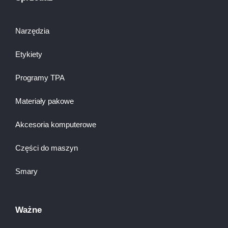
Narzędzia
Etykiety
Programy TPA
Materiały pakowe
Akcesoria komputerowe
Części do maszyn
Smary
Ważne