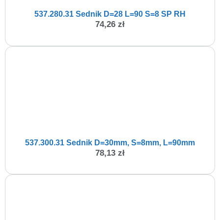
537.280.31 Sednik D=28 L=90 S=8 SP RH
74,26
zł
537.300.31 Sednik D=30mm, S=8mm, L=90mm
78,13
zł