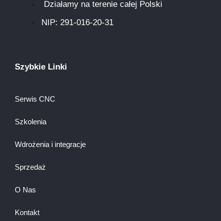
Działamy na terenie całej Polski
NIP: 291-016-20-31​
Szybkie Linki
Serwis CNC
Szkolenia
Wdrożenia i integracje
Sprzedaż
O Nas
Kontakt