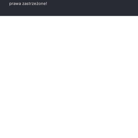
prawa zastrzeżone!