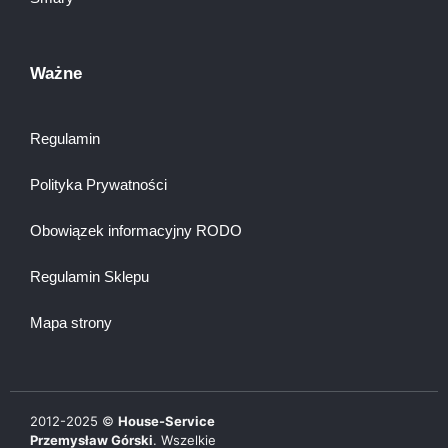
Ważne
Regulamin
Polityka Prywatności
Obowiązek informacyjny RODO
Regulamin Sklepu
Mapa strony
2012-
2025
©
House-Service
Przemysław Górski
. Wszelkie