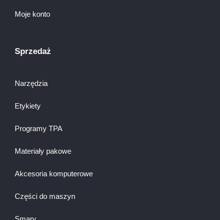
Moje konto
Sprzedaż
Narzędzia
Etykiety
Programy TPA
Materiały pakowe
Akcesoria komputerowe
Części do maszyn
Smary