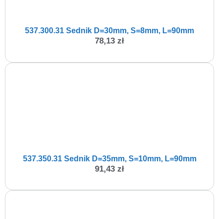
537.300.31 Sednik D=30mm, S=8mm, L=90mm
78,13
zł
537.350.31 Sednik D=35mm, S=10mm, L=90mm
91,43
zł