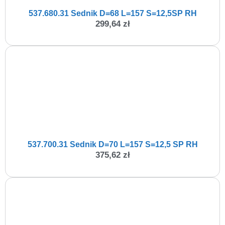
537.680.31 Sednik D=68 L=157 S=12,5SP RH
299,64
zł
537.700.31 Sednik D=70 L=157 S=12,5 SP RH
375,62
zł