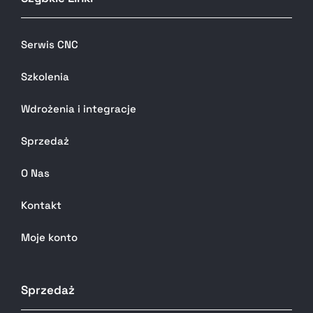
Serwis CNC
Szkolenia
Wdrożenia i integracje
Sprzedaż
O Nas
Kontakt
Moje konto
Sprzedaż